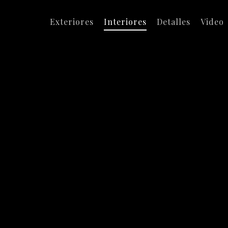
Exteriores
Interiores
Detalles
Video